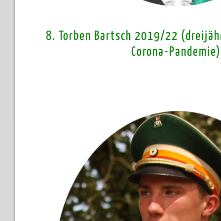
8. Torben Bartsch 2019/22 (dreijä
Corona-Pandemie