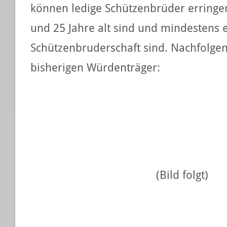
können ledige Schützenbrüder erringen
und 25 Jahre alt sind und mindestens e
Schützenbruderschaft sind. Nachfolgen
bisherigen Würdenträger:
(Bild folgt)