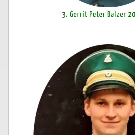
3. Gerrit Peter Balzer 