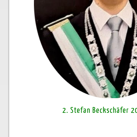
2. Stefan Beckschäfer 