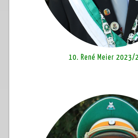
10. René Meier 2023