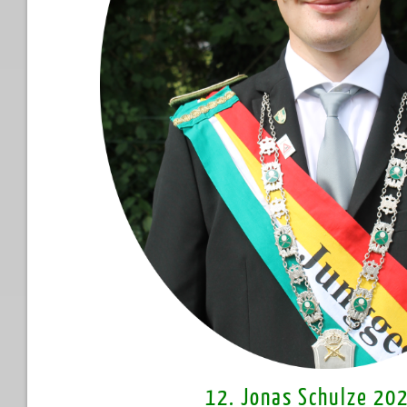
12. Jonas Schulze 20