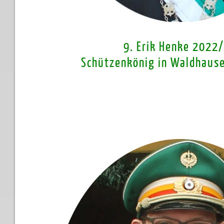
9. Erik Henke 2022
Schützenkönig in Waldhaus