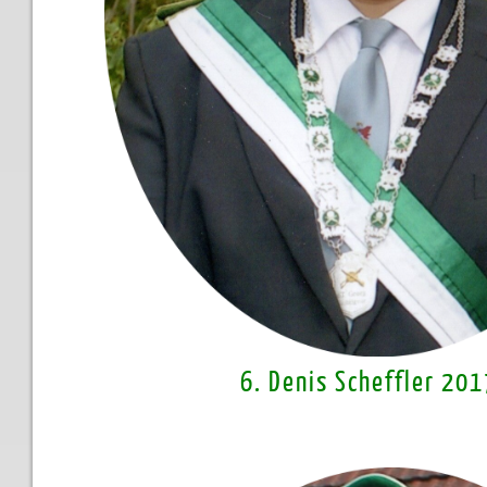
6. Denis Scheffler 20