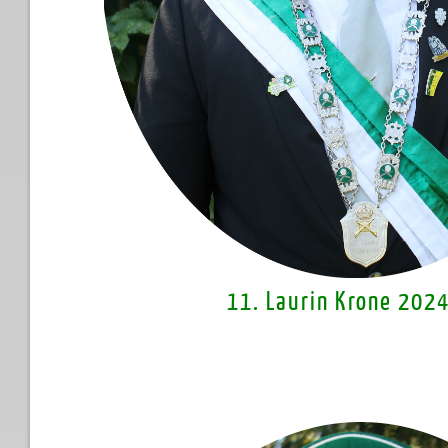
11. Laurin Krone 20