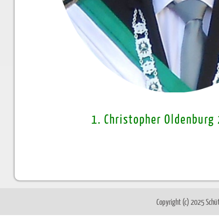
1. Christopher Oldenburg
Copyright (c) 2025 Schü