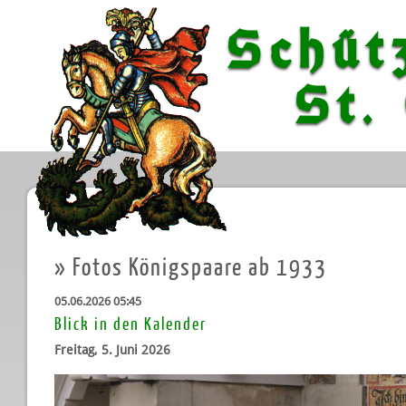
Schüt
St. G
»
Fotos Königspaare ab 1933
05.06.2026 05:45
Blick in den Kalender
Freitag, 5. Juni 2026