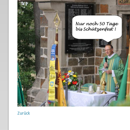
Zurück